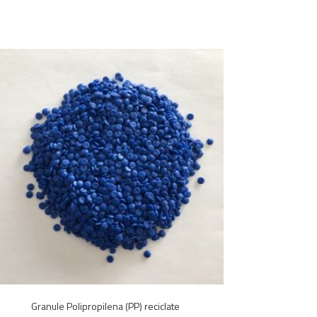
Granule Polipropilena (PP) reciclate