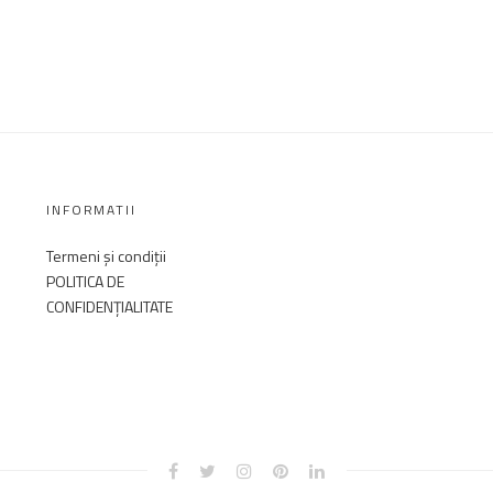
INFORMATII
Termeni și condiții
POLITICA DE
CONFIDENȚIALITATE