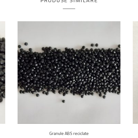
PRODUSE SIMILARE
Granule ABS reciclate