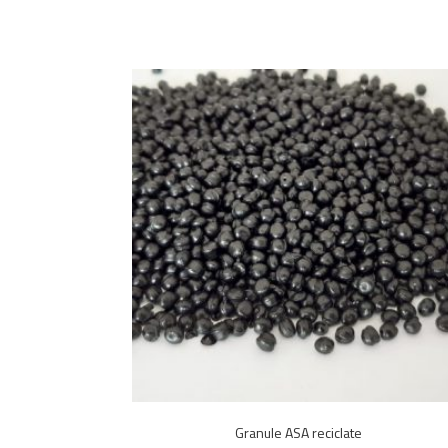
Granule ASA reciclate