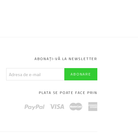
ABONAȚI-VĂ LA NEWSLETTER
PLATA SE POATE FACE PRIN