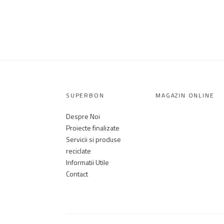
SUPERBON
MAGAZIN ONLINE
Despre Noi
Proiecte finalizate
Servicii si produse
reciclate
Informatii Utile
Contact