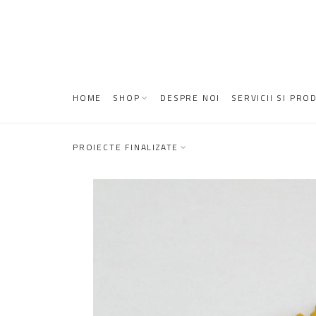
HOME
SHOP
DESPRE NOI
SERVICII SI PRO
PROIECTE FINALIZATE