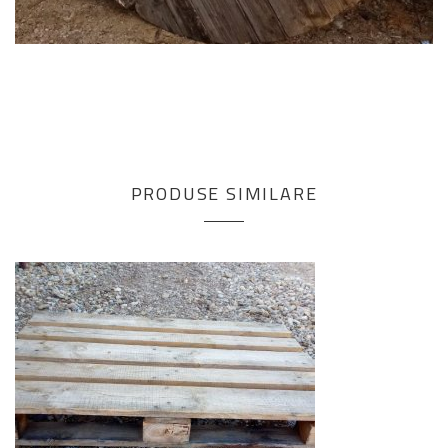
PRODUSE SIMILARE