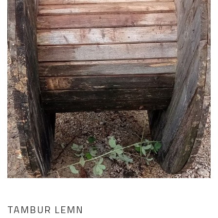
TAMBUR LEMN