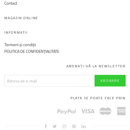
Contact
MAGAZIN ONLINE
INFORMATII
Termeni și condiții
POLITICA DE CONFIDENȚIALITATE
ABONAȚI-VĂ LA NEWSLETTER
PLATA SE POATE FACE PRIN